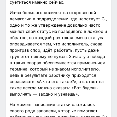
суетиться именно сейчас.
Из-за большого количества откровенной
демагогии в подразделении, где царствует С.,
одно и то же утверждение довольно часто
меняет свой статус из правдивого в ложное и
обратно, но каждый раз такая смена статуса
оправдывается тем, что исполнитель, снова
проиграв спор, идёт работать, пусть даже
труд этот никому не нужен. Зачастую победа
в таких спорах обеспечивается применением
термина, который не знаком исполнителю.
Ведь в результате работнику приходится
спрашивать: «А что это такое?», а в ответ на
такое всегда можно сказать: «Вот будешь
выполнять — заодно и узнаешь».
На момент написания статьи сложились
своего рода заповеди, которые помогают