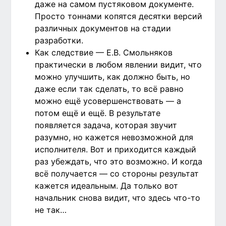
даже на самом пустяковом документе.
Просто тоннами копятся десятки версий
различных документов на стадии
разработки.
Как следствие — Е.В. Смольняков
практически в любом явлении видит, что
можно улучшить, как должно быть, но
даже если так сделать, то всё равно
можно ещё усовершенствовать — а
потом ещё и ещё. В результате
появляется задача, которая звучит
разумно, но кажется невозможной для
исполнителя. Вот и приходится каждый
раз убеждать, что это возможно. И когда
всё получается — со стороны результат
кажется идеальным. Да только вот
начальник снова видит, что здесь что-то
не так…