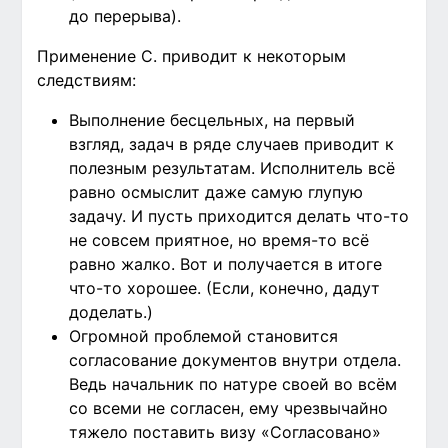
до перерыва).
Применение С. приводит к некоторым
следствиям:
Выполнение бесцельных, на первый
взгляд, задач в ряде случаев приводит к
полезным результатам. Исполнитель всё
равно осмыслит даже самую глупую
задачу. И пусть приходится делать что-то
не совсем приятное, но время-то всё
равно жалко. Вот и получается в итоге
что-то хорошее. (Если, конечно, дадут
доделать.)
Огромной проблемой становится
согласование документов внутри отдела.
Ведь начальник по натуре своей во всём
со всеми не согласен, ему чрезвычайно
тяжело поставить визу «Согласовано»