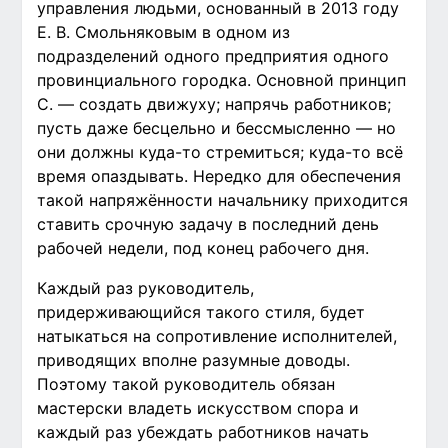
управления людьми, основанный в 2013 году
Е. В. Смольняковым в одном из
подразделений одного предприятия одного
провинциального городка. Основной принцип
С. — создать движуху; напрячь работников;
пусть даже бесцельно и бессмысленно — но
они должны куда-то стремиться; куда-то всё
время опаздывать. Нередко для обеспечения
такой напряжённости начальнику приходится
ставить срочную задачу в последний день
рабочей недели, под конец рабочего дня.
Каждый раз руководитель,
придерживающийся такого стиля, будет
натыкаться на сопротивление исполнителей,
приводящих вполне разумные доводы.
Поэтому такой руководитель обязан
мастерски владеть искусством спора и
каждый раз убеждать работников начать